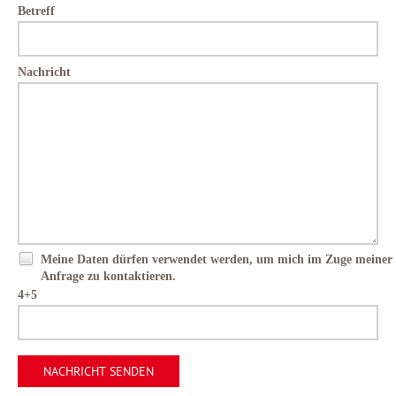
Betreff
Nachricht
Meine Daten dürfen verwendet werden, um mich im Zuge meiner
Anfrage zu kontaktieren.
4+5