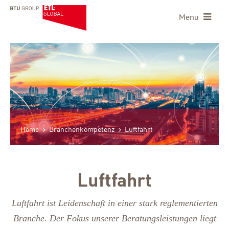
Menu
Home
Branchenkompetenz
Luftfahrt
Luftfahrt
Luftfahrt ist Leidenschaft in einer stark reglementierten
Branche. Der Fokus unserer Beratungsleistungen liegt