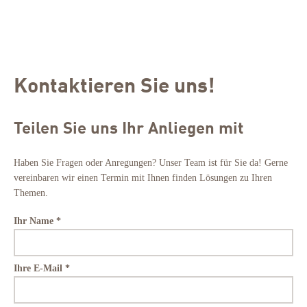
Kontaktieren Sie uns!
Teilen Sie uns Ihr Anliegen mit
Haben Sie Fragen oder Anregungen? Unser Team ist für Sie da! Gerne
vereinbaren wir einen Termin mit Ihnen finden Lösungen zu Ihren
Themen.
Ihr Name *
Ihre E-Mail *