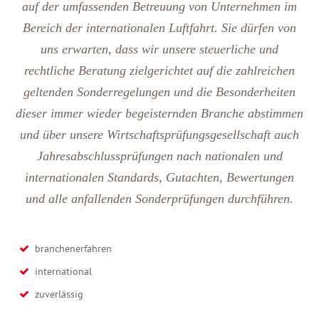
auf der umfassenden Betreuung von Unternehmen im
Bereich der internationalen Luftfahrt. Sie dürfen von
uns erwarten, dass wir unsere steuerliche und
rechtliche Beratung zielgerichtet auf die zahlreichen
geltenden Sonderregelungen und die Besonderheiten
dieser immer wieder begeisternden Branche abstimmen
und über unsere Wirtschaftsprüfungsgesellschaft auch
Jahresabschlussprüfungen nach nationalen und
internationalen Standards, Gutachten, Bewertungen
und alle anfallenden Sonderprüfungen durchführen.
branchenerfahren
international
zuverlässig