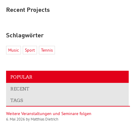
Recent Projects
Schlagwörter
Music
Sport
Tennis
POPULAR
RECENT
TAGS
Weitere Veranstaltungen und Seminare folgen
6. Mai 2026 by Matthias Dietrich