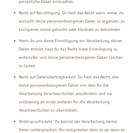
persönliche Daten einzusehen.
Recht auf Berichtigung: Du hast das Recht wann immer du
wünscht, deine personenbezogenen Daten zu ergänzen, zu
korrigieren sowie gelöscht oder blockiert zu bekommen.
Wenn du uns deine Einwilligung zur Verarbeitung deiner
Daten erteilst, hast du das Recht diese Einwilligung zu
widerrufen und deine personenbezogenen Daten löschen
zu lassen.
Recht auf Datenübertragbarkeit: Du hast das Recht, alle
deine personenbezogenen Daten von dem für die
Verarbeitung Verantwortlichen anzufordern und sie
vollständig an einen anderen für die Verarbeitung
Verantwortlichen zu übermitteln.
Widerspruchsrecht: Du kannst der Verarbeitung deiner
Daten widersprechen. Wir entsprechen dem, es sei denn es