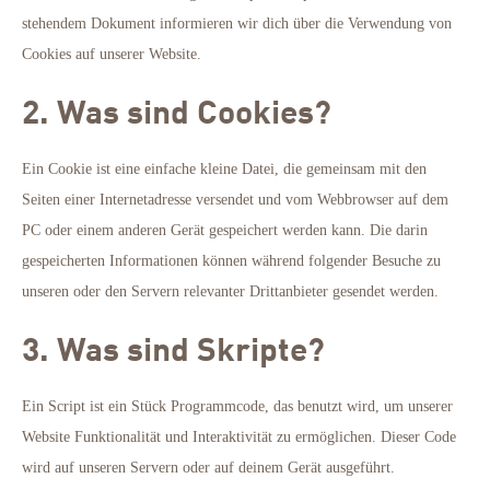
stehendem Dokument informieren wir dich über die Verwendung von
Cookies auf unserer Website.
2. Was sind Cookies?
Ein Cookie ist eine einfache kleine Datei, die gemeinsam mit den
Seiten einer Internetadresse versendet und vom Webbrowser auf dem
PC oder einem anderen Gerät gespeichert werden kann. Die darin
gespeicherten Informationen können während folgender Besuche zu
unseren oder den Servern relevanter Drittanbieter gesendet werden.
3. Was sind Skripte?
Ein Script ist ein Stück Programmcode, das benutzt wird, um unserer
Website Funktionalität und Interaktivität zu ermöglichen. Dieser Code
wird auf unseren Servern oder auf deinem Gerät ausgeführt.