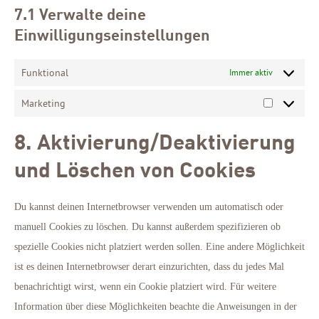
7.1 Verwalte deine
Einwilligungseinstellungen
Funktional
Immer aktiv
Marketing
Marketing
8. Aktivierung/Deaktivierung
und Löschen von Cookies
Du kannst deinen Internetbrowser verwenden um automatisch oder
manuell Cookies zu löschen. Du kannst außerdem spezifizieren ob
spezielle Cookies nicht platziert werden sollen. Eine andere Möglichkeit
ist es deinen Internetbrowser derart einzurichten, dass du jedes Mal
benachrichtigt wirst, wenn ein Cookie platziert wird. Für weitere
Information über diese Möglichkeiten beachte die Anweisungen in der