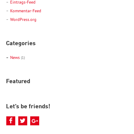
Eintrags-Feed
Kommentar-Feed
WordPress.org
Categories
News
(1)
Featured
Let’s be friends!