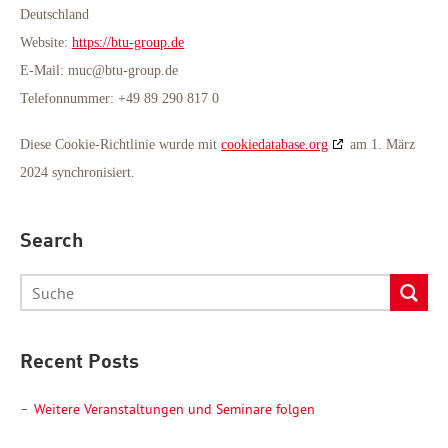
Deutschland
Website:
https://btu-group.de
E-Mail:
muc@
btu-group.de
Telefonnummer: +49 89 290 817 0
Diese Cookie-Richtlinie wurde mit
cookiedatabase.org
am 1. März
2024 synchronisiert.
Search
Recent Posts
Weitere Veranstaltungen und Seminare folgen