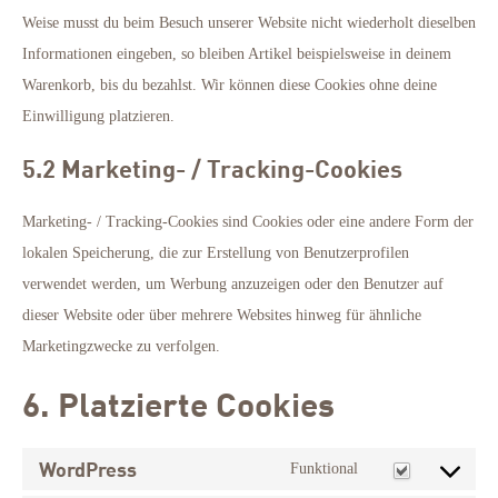
Weise musst du beim Besuch unserer Website nicht wiederholt dieselben
Informationen eingeben, so bleiben Artikel beispielsweise in deinem
Warenkorb, bis du bezahlst. Wir können diese Cookies ohne deine
Einwilligung platzieren.
5.2 Marketing- / Tracking-Cookies
Marketing- / Tracking-Cookies sind Cookies oder eine andere Form der
lokalen Speicherung, die zur Erstellung von Benutzerprofilen
verwendet werden, um Werbung anzuzeigen oder den Benutzer auf
dieser Website oder über mehrere Websites hinweg für ähnliche
Marketingzwecke zu verfolgen.
6. Platzierte Cookies
WordPress
Funktional
Consent