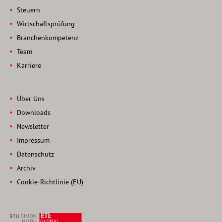
Steuern
Wirtschaftsprüfung
Branchenkompetenz
Team
Karriere
Über Uns
Downloads
Newsletter
Impressum
Datenschutz
Archiv
Cookie-Richtlinie (EU)