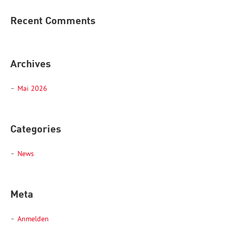
Recent Comments
Archives
Mai 2026
Categories
News
Meta
Anmelden