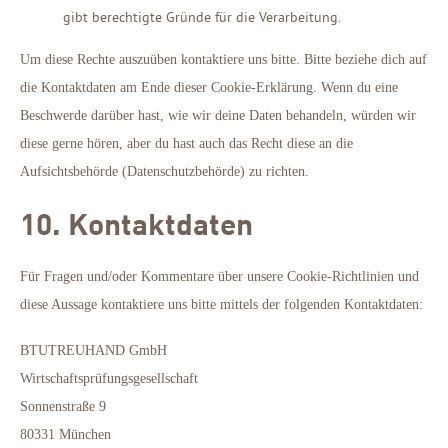
gibt berechtigte Gründe für die Verarbeitung.
Um diese Rechte auszuüben kontaktiere uns bitte. Bitte beziehe dich auf
die Kontaktdaten am Ende dieser Cookie-Erklärung. Wenn du eine
Beschwerde darüber hast, wie wir deine Daten behandeln, würden wir
diese gerne hören, aber du hast auch das Recht diese an die
Aufsichtsbehörde (Datenschutzbehörde) zu richten.
10. Kontaktdaten
Für Fragen und/oder Kommentare über unsere Cookie-Richtlinien und
diese Aussage kontaktiere uns bitte mittels der folgenden Kontaktdaten:
BTUTREUHAND GmbH
Wirtschaftsprüfungsgesellschaft
Sonnenstraße 9
80331 München