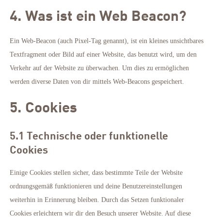
4. Was ist ein Web Beacon?
Ein Web-Beacon (auch Pixel-Tag genannt), ist ein kleines unsichtbares
Textfragment oder Bild auf einer Website, das benutzt wird, um den
Verkehr auf der Website zu überwachen. Um dies zu ermöglichen
werden diverse Daten von dir mittels Web-Beacons gespeichert.
5. Cookies
5.1 Technische oder funktionelle
Cookies
Einige Cookies stellen sicher, dass bestimmte Teile der Website
ordnungsgemäß funktionieren und deine Benutzereinstellungen
weiterhin in Erinnerung bleiben. Durch das Setzen funktionaler
Cookies erleichtern wir dir den Besuch unserer Website. Auf diese