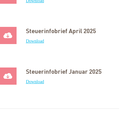
Download
Steuerinfobrief April 2025
Download
Steuerinfobrief Januar 2025
Download