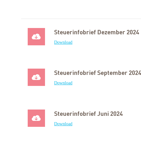
Steuerinfobrief Dezember 2024
Download
Steuerinfobrief September 202
Download
Steuerinfobrief Juni 2024
Download