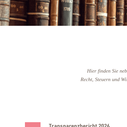
Hier finden Sie ne
Recht, Steuern und Wi
Transparenzbericht 2026