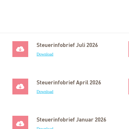
Steuerinfobrief Juli 2026
Download
Steuerinfobrief April 2026
Download
Steuerinfobrief Januar 2026
Download