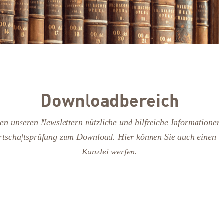
Downloadbereich
ben unseren Newslettern nützliche und hilfreiche Informatione
rtschaftsprüfung zum Download. Hier können Sie auch einen k
Kanzlei werfen.