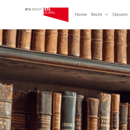
Home
Recht
Steuern