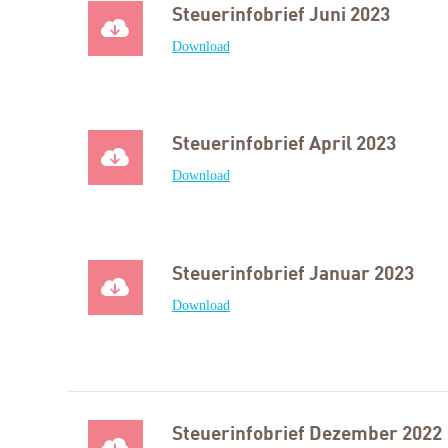
Steuerinfobrief Juni 2023
Download
Steuerinfobrief April 2023
Download
Steuerinfobrief Januar 2023
Download
Steuerinfobrief Dezember 2022