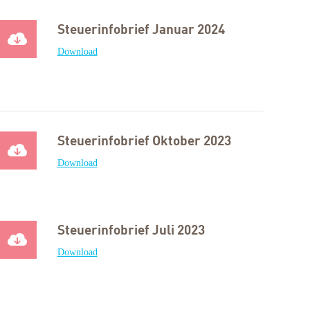
Steuerinfobrief Januar 2024
Download
Steuerinfobrief Oktober 2023
Download
Steuerinfobrief Juli 2023
Download