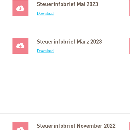
Steuerinfobrief Mai 2023
Download
Steuerinfobrief März 2023
Download
Steuerinfobrief November 2022