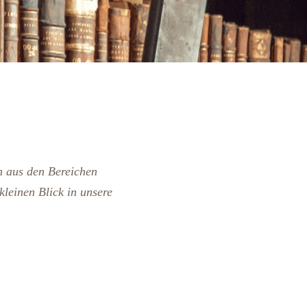
n aus den Bereichen
leinen Blick in unsere