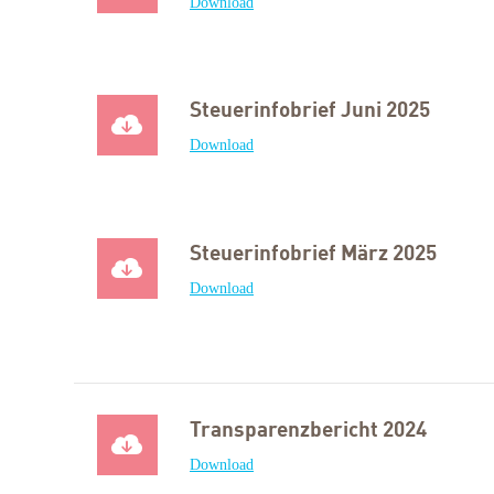
Download
Steuerinfobrief Juni 2025
Download
Steuerinfobrief März 2025
Download
Transparenzbericht 2024
Download