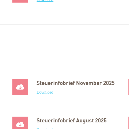
Steuerinfobrief November 2025
Download
5
Steuerinfobrief August 2025