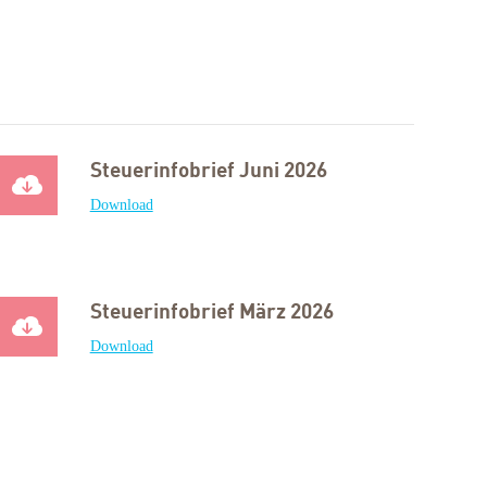
Steuerinfobrief Juni 2026
Download
Steuerinfobrief März 2026
Download