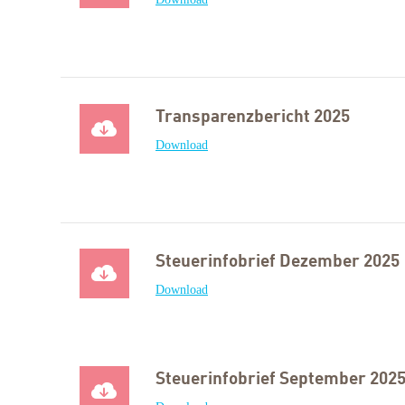
Transparenzbericht 2025
Download
Steuerinfobrief Dezember 2025
Download
Steuerinfobrief September 202