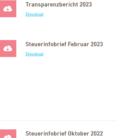
Transparenzbericht 2023
Download
Steuerinfobrief Februar 2023
Download
Steuerinfobrief Oktober 2022