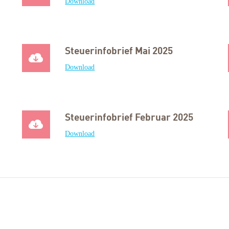
Download
Steuerinfobrief Mai 2025
Download
Steuerinfobrief Februar 2025
Download