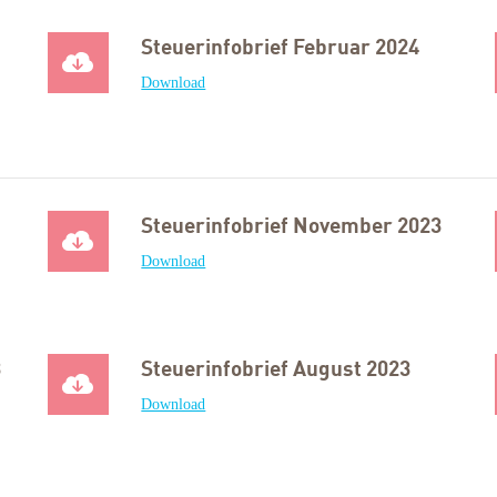
Steuerinfobrief Februar 2024
Download
Steuerinfobrief November 2023
Download
3
Steuerinfobrief August 2023
Download