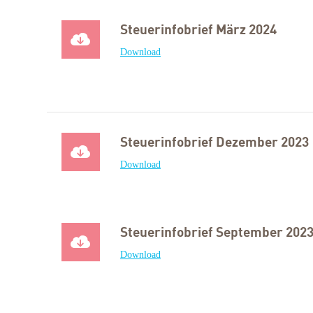
Steuerinfobrief März 2024
Download
Steuerinfobrief Dezember 2023
Download
Steuerinfobrief September 202
Download