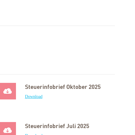
Steuerinfobrief Oktober 2025
Download
Steuerinfobrief Juli 2025