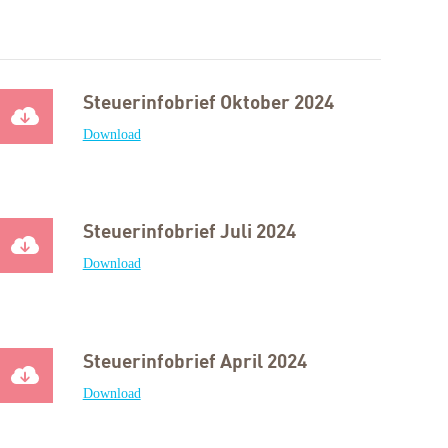
Steuerinfobrief Oktober 2024
Download
Steuerinfobrief Juli 2024
Download
Steuerinfobrief April 2024
Download