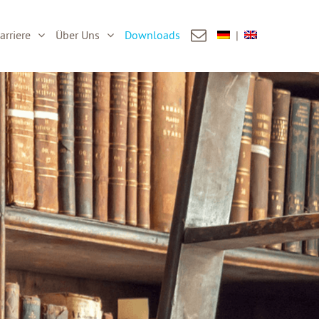
arriere
Über Uns
Downloads