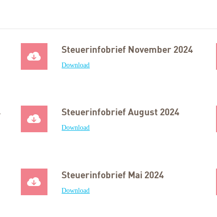
Steuerinfobrief November 2024
Download
4
Steuerinfobrief August 2024
Download
Steuerinfobrief Mai 2024
Download