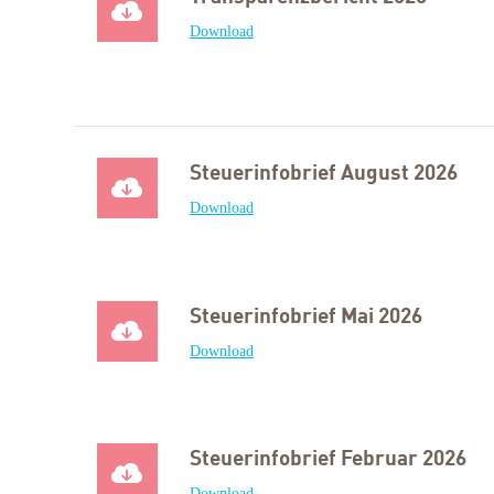
Download
Steuerinfobrief August 2026
Download
Steuerinfobrief Mai 2026
Download
Steuerinfobrief Februar 2026
Download