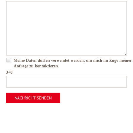
Meine Daten dürfen verwendet werden, um mich im Zuge meiner
Anfrage zu kontaktieren.
3+8