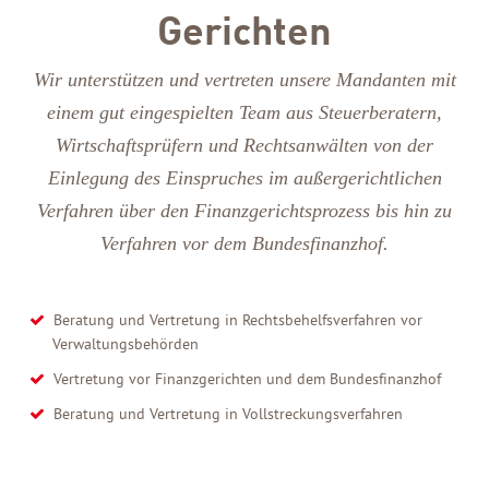
Gerichten
Wir unterstützen und vertreten unsere Mandanten mit
einem gut eingespielten Team aus Steuerberatern,
Wirtschaftsprüfern und Rechtsanwälten von der
Einlegung des Einspruches im außergerichtlichen
Verfahren über den Finanzgerichtsprozess bis hin zu
Verfahren vor dem Bundesfinanzhof.
Beratung und Vertretung in Rechtsbehelfsverfahren vor
Verwaltungsbehörden
Vertretung vor Finanzgerichten und dem Bundesfinanzhof
Beratung und Vertretung in Vollstreckungsverfahren