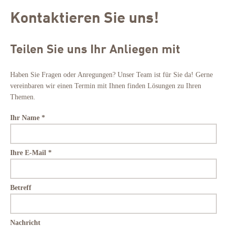
Kontaktieren Sie uns!
Teilen Sie uns Ihr Anliegen mit
Haben Sie Fragen oder Anregungen? Unser Team ist für Sie da! Gerne
vereinbaren wir einen Termin mit Ihnen finden Lösungen zu Ihren
Themen.
Ihr Name *
Ihre E-Mail *
Betreff
Nachricht