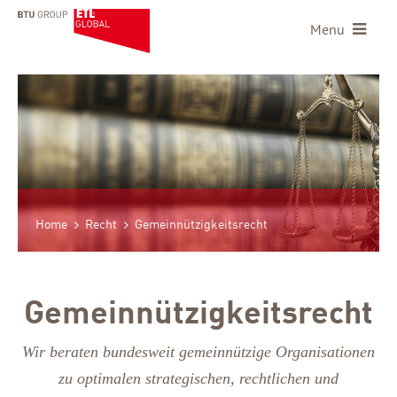
Menu
Home
Recht
Gemeinnützigkeitsrecht
Gemeinnützigkeitsrecht
Wir beraten bundesweit gemeinnützige Organisationen
zu optimalen strategischen, rechtlichen und