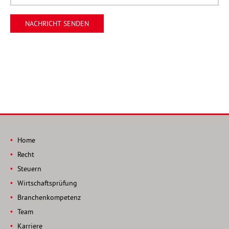
Home
Recht
Steuern
Wirtschaftsprüfung
Branchenkompetenz
Team
Karriere