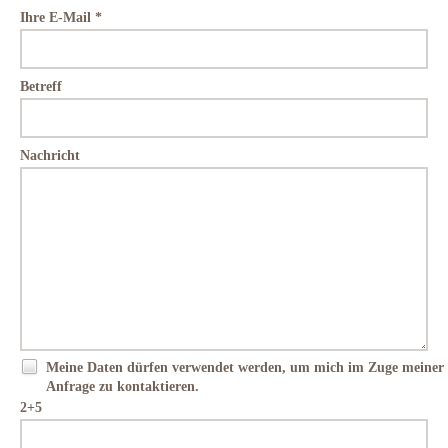
Ihre E-Mail *
Betreff
Nachricht
Meine Daten dürfen verwendet werden, um mich im Zuge meiner
Anfrage zu kontaktieren.
2+5