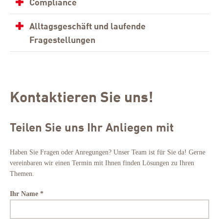
Compliance
Alltagsgeschäft und laufende
Fragestellungen
Kontaktieren Sie uns!
Teilen Sie uns Ihr Anliegen mit
Haben Sie Fragen oder Anregungen? Unser Team ist für Sie da! Gerne
vereinbaren wir einen Termin mit Ihnen finden Lösungen zu Ihren
Themen.
Ihr Name *