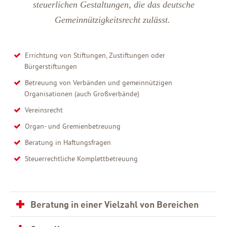
steuerlichen Gestaltungen, die das deutsche
Gemeinnützigkeitsrecht zulässt.
Errichtung von Stiftungen, Zustiftungen oder
Bürgerstiftungen
Betreuung von Verbänden und gemeinnützigen
Organisationen (auch Großverbände)
Vereinsrecht
Organ- und Gremienbetreuung
Beratung in Haftungsfragen
Steuerrechtliche Komplettbetreuung
Beratung in einer Vielzahl von Bereichen