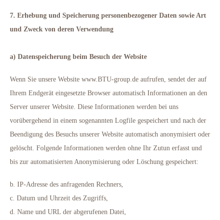
7. Erhebung und Speicherung personenbezogener Daten sowie Art
und Zweck von deren Verwendung
a) Datenspeicherung beim Besuch der Website
Wenn Sie unsere Website www.BTU-group.de aufrufen, sendet der auf
Ihrem Endgerät eingesetzte Browser automatisch Informationen an den
Server unserer Website. Diese Informationen werden bei uns
vorübergehend in einem sogenannten Logfile gespeichert und nach der
Beendigung des Besuchs unserer Website automatisch anonymisiert oder
gelöscht. Folgende Informationen werden ohne Ihr Zutun erfasst und
bis zur automatisierten Anonymisierung oder Löschung gespeichert:
b. IP-Adresse des anfragenden Rechners,
c. Datum und Uhrzeit des Zugriffs,
d. Name und URL der abgerufenen Datei,