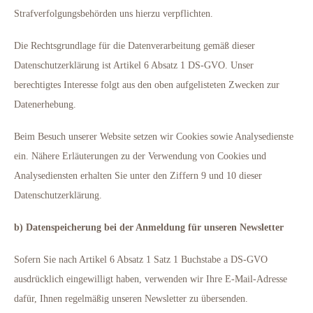
Strafverfolgungsbehörden uns hierzu verpflichten.
Die Rechtsgrundlage für die Datenverarbeitung gemäß dieser
Datenschutzerklärung ist Artikel 6 Absatz 1 DS-GVO. Unser
berechtigtes Interesse folgt aus den oben aufgelisteten Zwecken zur
Datenerhebung.
Beim Besuch unserer Website setzen wir Cookies sowie Analysedienste
ein. Nähere Erläuterungen zu der Verwendung von Cookies und
Analysediensten erhalten Sie unter den Ziffern 9 und 10 dieser
Datenschutzerklärung.
b) Datenspeicherung bei der Anmeldung für unseren Newsletter
Sofern Sie nach Artikel 6 Absatz 1 Satz 1 Buchstabe a DS-GVO
ausdrücklich eingewilligt haben, verwenden wir Ihre E-Mail-Adresse
dafür, Ihnen regelmäßig unseren Newsletter zu übersenden.