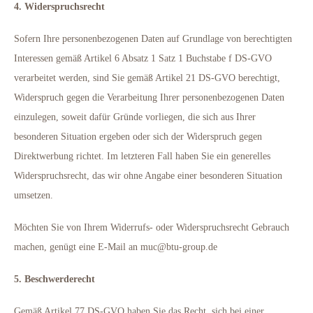
4. Widerspruchsrecht
Sofern Ihre personenbezogenen Daten auf Grundlage von berechtigten
Interessen gemäß Artikel 6 Absatz 1 Satz 1 Buchstabe f DS-GVO
verarbeitet werden, sind Sie gemäß Artikel 21 DS-GVO berechtigt,
Widerspruch gegen die Verarbeitung Ihrer personenbezogenen Daten
einzulegen, soweit dafür Gründe vorliegen, die sich aus Ihrer
besonderen Situation ergeben oder sich der Widerspruch gegen
Direktwerbung richtet. Im letzteren Fall haben Sie ein generelles
Widerspruchsrecht, das wir ohne Angabe einer besonderen Situation
umsetzen.
Möchten Sie von Ihrem Widerrufs- oder Widerspruchsrecht Gebrauch
machen, genügt eine E-Mail an muc@btu-group.de
5. Beschwerderecht
Gemäß Artikel 77 DS-GVO haben Sie das Recht, sich bei einer