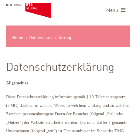
Menu
Home
Datenschutzerklärung
Datenschutzerklärung
Allgemeines
Diese Datenschutzerklärung informiert gemäß § 13 Telemediengesetz
(TMG) darüber, in welcher Weise, in welchem Umfang und zu welchen
Zwecken personenbezogene Daten der Besucher (folgend „Sie“ oder
„Nutzer“) der Website verarbeitet werden. Das unter Ziffer 1 genannte
Unternehmen (folgend „wir“) ist Diensteanbieter im Sinne des TMG