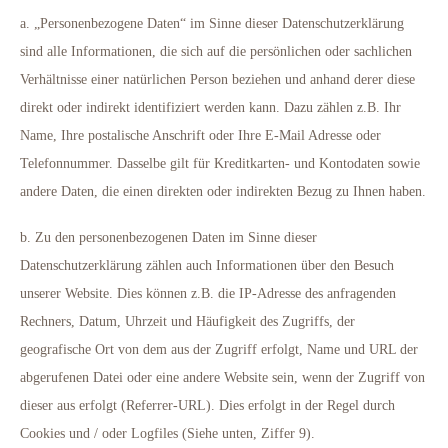
a. „Personenbezogene Daten“ im Sinne dieser Datenschutzerklärung
sind alle Informationen, die sich auf die persönlichen oder sachlichen
Verhältnisse einer natürlichen Person beziehen und anhand derer diese
direkt oder indirekt identifiziert werden kann. Dazu zählen z.B. Ihr
Name, Ihre postalische Anschrift oder Ihre E-Mail Adresse oder
Telefonnummer. Dasselbe gilt für Kreditkarten- und Kontodaten sowie
andere Daten, die einen direkten oder indirekten Bezug zu Ihnen haben.
b. Zu den personenbezogenen Daten im Sinne dieser
Datenschutzerklärung zählen auch Informationen über den Besuch
unserer Website. Dies können z.B. die IP-Adresse des anfragenden
Rechners, Datum, Uhrzeit und Häufigkeit des Zugriffs, der
geografische Ort von dem aus der Zugriff erfolgt, Name und URL der
abgerufenen Datei oder eine andere Website sein, wenn der Zugriff von
dieser aus erfolgt (Referrer-URL). Dies erfolgt in der Regel durch
Cookies und / oder Logfiles (Siehe unten, Ziffer 9).