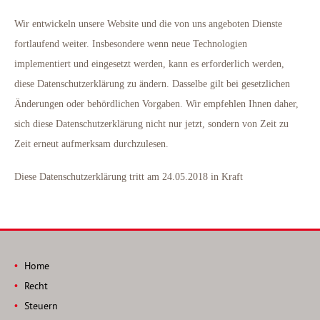
Wir entwickeln unsere Website und die von uns angeboten Dienste
fortlaufend weiter. Insbesondere wenn neue Technologien
implementiert und eingesetzt werden, kann es erforderlich werden,
diese Datenschutzerklärung zu ändern. Dasselbe gilt bei gesetzlichen
Änderungen oder behördlichen Vorgaben. Wir empfehlen Ihnen daher,
sich diese Datenschutzerklärung nicht nur jetzt, sondern von Zeit zu
Zeit erneut aufmerksam durchzulesen.
Diese Datenschutzerklärung tritt am 24.05.2018 in Kraft
Home
Recht
Steuern