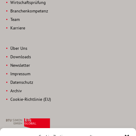
Wirtschaftsprüfung
Branchenkompetenz
Team
Karriere
Über Uns
Downloads
Newsletter
Impressum
Datenschutz
Archiv
Cookie-Richtlinie (EU)