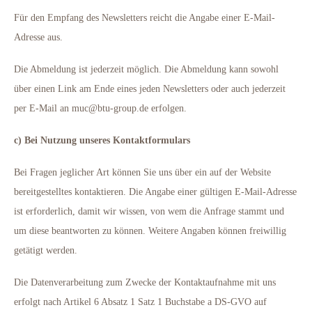
Für den Empfang des Newsletters reicht die Angabe einer E-Mail-
Adresse aus.
Die Abmeldung ist jederzeit möglich. Die Abmeldung kann sowohl
über einen Link am Ende eines jeden Newsletters oder auch jederzeit
per E-Mail an muc@btu-group.de erfolgen.
c) Bei Nutzung unseres Kontaktformulars
Bei Fragen jeglicher Art können Sie uns über ein auf der Website
bereitgestelltes kontaktieren. Die Angabe einer gültigen E-Mail-Adresse
ist erforderlich, damit wir wissen, von wem die Anfrage stammt und
um diese beantworten zu können. Weitere Angaben können freiwillig
getätigt werden.
Die Datenverarbeitung zum Zwecke der Kontaktaufnahme mit uns
erfolgt nach Artikel 6 Absatz 1 Satz 1 Buchstabe a DS-GVO auf