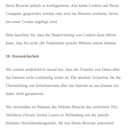
Ihren Browser jedoch so konfigurieren, dass keine Cookies auf Ihrem
Computer gespeichert werden oder stets ein Hinweis erscheint, bevor
ein neuer Cookie angelegt wird.
Bitte beachten Sie, dass die Deaktivierung von Cookies dazu führen
kann, dass Sie nicht alle Funktionen unserer Website nutzen können.
10. Datensicherheit
Wir weisen ausdrücklich darauf hin, dass der Transfer von Daten über
das Internet nicht vollständig sicher ist. Die absolute Sicherheit für die
Übermittlung von Informationen über das Internet an uns können wir
daher nicht garantieren.
Wir verwenden im Rahmen des Website-Besuchs das verbreitete SSL-
Verfahren (Secure Socket Layer) in Verbindung mit der jeweils
höchsten Verschlüsselungsstufe, die von Ihrem Browser unterstützt