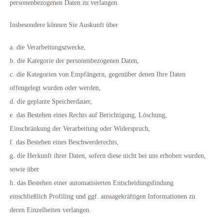
personenbezogenen Daten zu verlangen.
Insbesondere können Sie Auskunft über
a. die Verarbeitungszwecke,
b. die Kategorie der personenbezogenen Daten,
c. die Kategorien von Empfängern, gegenüber denen Ihre Daten
offengelegt wurden oder werden,
d. die geplante Speicherdauer,
e. das Bestehen eines Rechts auf Berichtigung, Löschung,
Einschränkung der Verarbeitung oder Widerspruch,
f. das Bestehen eines Beschwerderechts,
g. die Herkunft ihrer Daten, sofern diese nicht bei uns erhoben wurden,
sowie über
h. das Bestehen einer automatisierten Entscheidungsfindung
einschließlich Profiling und ggf. aussagekräftigen Informationen zu
deren Einzelheiten verlangen.