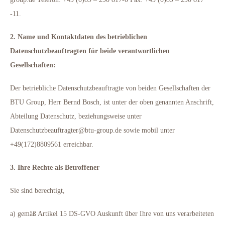
-11.
2. Name und Kontaktdaten des betrieblichen
Datenschutzbeauftragten für beide verantwortlichen
Gesellschaften:
Der betriebliche Datenschutzbeauftragte von beiden Gesellschaften der
BTU Group, Herr Bernd Bosch, ist unter der oben genannten Anschrift,
Abteilung Datenschutz, beziehungsweise unter
Datenschutzbeauftragter@btu-group.de sowie mobil unter
+49(172)8809561 erreichbar.
3. Ihre Rechte als Betroffener
Sie sind berechtigt,
a) gemäß Artikel 15 DS-GVO Auskunft über Ihre von uns verarbeiteten