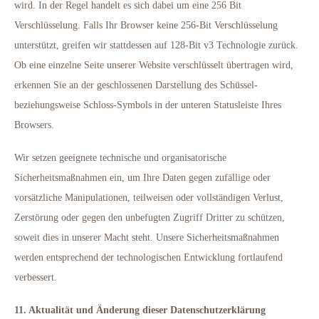
wird. In der Regel handelt es sich dabei um eine 256 Bit
Verschlüsselung. Falls Ihr Browser keine 256-Bit Verschlüsselung
unterstützt, greifen wir stattdessen auf 128-Bit v3 Technologie zurück.
Ob eine einzelne Seite unserer Website verschlüsselt übertragen wird,
erkennen Sie an der geschlossenen Darstellung des Schüssel-
beziehungsweise Schloss-Symbols in der unteren Statusleiste Ihres
Browsers.
Wir setzen geeignete technische und organisatorische
Sicherheitsmaßnahmen ein, um Ihre Daten gegen zufällige oder
vorsätzliche Manipulationen, teilweisen oder vollständigen Verlust,
Zerstörung oder gegen den unbefugten Zugriff Dritter zu schützen,
soweit dies in unserer Macht steht. Unsere Sicherheitsmaßnahmen
werden entsprechend der technologischen Entwicklung fortlaufend
verbessert.
11. Aktualität und Änderung dieser Datenschutzerklärung