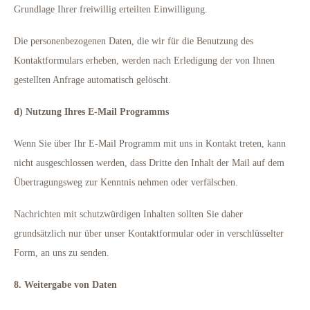
Grundlage Ihrer freiwillig erteilten Einwilligung.
Die personenbezogenen Daten, die wir für die Benutzung des
Kontaktformulars erheben, werden nach Erledigung der von Ihnen
gestellten Anfrage automatisch gelöscht.
d) Nutzung Ihres E-Mail Programms
Wenn Sie über Ihr E-Mail Programm mit uns in Kontakt treten, kann
nicht ausgeschlossen werden, dass Dritte den Inhalt der Mail auf dem
Übertragungsweg zur Kenntnis nehmen oder verfälschen.
Nachrichten mit schutzwürdigen Inhalten sollten Sie daher
grundsätzlich nur über unser Kontaktformular oder in verschlüsselter
Form, an uns zu senden.
8. Weitergabe von Daten