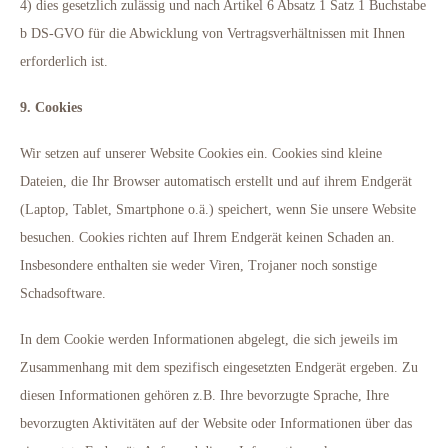
4) dies gesetzlich zulässig und nach Artikel 6 Absatz 1 Satz 1 Buchstabe
b DS-GVO für die Abwicklung von Vertragsverhältnissen mit Ihnen
erforderlich ist.
9. Cookies
Wir setzen auf unserer Website Cookies ein. Cookies sind kleine
Dateien, die Ihr Browser automatisch erstellt und auf ihrem Endgerät
(Laptop, Tablet, Smartphone o.ä.) speichert, wenn Sie unsere Website
besuchen. Cookies richten auf Ihrem Endgerät keinen Schaden an.
Insbesondere enthalten sie weder Viren, Trojaner noch sonstige
Schadsoftware.
In dem Cookie werden Informationen abgelegt, die sich jeweils im
Zusammenhang mit dem spezifisch eingesetzten Endgerät ergeben. Zu
diesen Informationen gehören z.B. Ihre bevorzugte Sprache, Ihre
bevorzugten Aktivitäten auf der Website oder Informationen über das