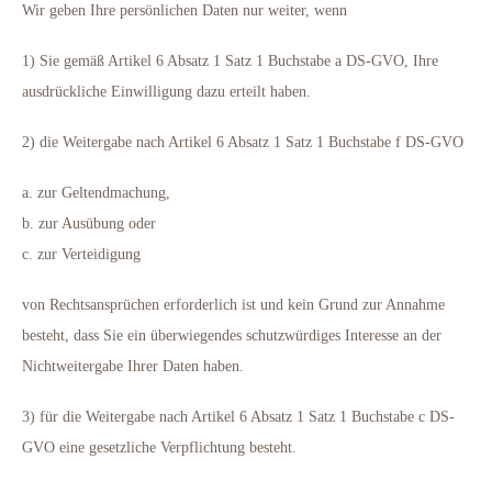
Wir geben Ihre persönlichen Daten nur weiter, wenn
1) Sie gemäß Artikel 6 Absatz 1 Satz 1 Buchstabe a DS-GVO, Ihre
ausdrückliche Einwilligung dazu erteilt haben.
2) die Weitergabe nach Artikel 6 Absatz 1 Satz 1 Buchstabe f DS-GVO
a. zur Geltendmachung,
b. zur Ausübung oder
c. zur Verteidigung
von Rechtsansprüchen erforderlich ist und kein Grund zur Annahme
besteht, dass Sie ein überwiegendes schutzwürdiges Interesse an der
Nichtweitergabe Ihrer Daten haben.
3) für die Weitergabe nach Artikel 6 Absatz 1 Satz 1 Buchstabe c DS-
GVO eine gesetzliche Verpflichtung besteht.