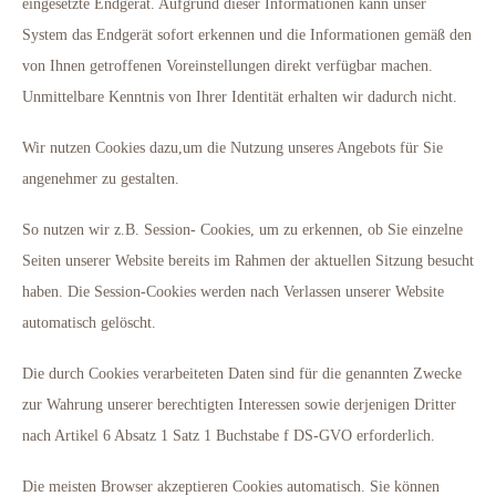
eingesetzte Endgerät. Aufgrund dieser Informationen kann unser
System das Endgerät sofort erkennen und die Informationen gemäß den
von Ihnen getroffenen Voreinstellungen direkt verfügbar machen.
Unmittelbare Kenntnis von Ihrer Identität erhalten wir dadurch nicht.
Wir nutzen Cookies dazu,um die Nutzung unseres Angebots für Sie
angenehmer zu gestalten.
So nutzen wir z.B. Session- Cookies, um zu erkennen, ob Sie einzelne
Seiten unserer Website bereits im Rahmen der aktuellen Sitzung besucht
haben. Die Session-Cookies werden nach Verlassen unserer Website
automatisch gelöscht.
Die durch Cookies verarbeiteten Daten sind für die genannten Zwecke
zur Wahrung unserer berechtigten Interessen sowie derjenigen Dritter
nach Artikel 6 Absatz 1 Satz 1 Buchstabe f DS-GVO erforderlich.
Die meisten Browser akzeptieren Cookies automatisch. Sie können