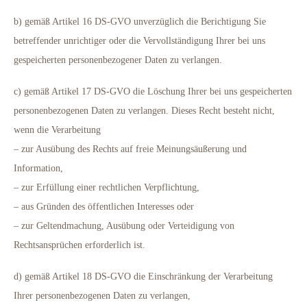
b) gemäß Artikel 16 DS-GVO unverzüglich die Berichtigung Sie
betreffender unrichtiger oder die Vervollständigung Ihrer bei uns
gespeicherten personenbezogener Daten zu verlangen.
c) gemäß Artikel 17 DS-GVO die Löschung Ihrer bei uns gespeicherten
personenbezogenen Daten zu verlangen. Dieses Recht besteht nicht,
wenn die Verarbeitung
– zur Ausübung des Rechts auf freie Meinungsäußerung und
Information,
– zur Erfüllung einer rechtlichen Verpflichtung,
– aus Gründen des öffentlichen Interesses oder
– zur Geltendmachung, Ausübung oder Verteidigung von
Rechtsansprüchen erforderlich ist.
d) gemäß Artikel 18 DS-GVO die Einschränkung der Verarbeitung
Ihrer personenbezogenen Daten zu verlangen,