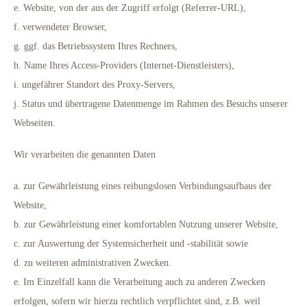
e. Website, von der aus der Zugriff erfolgt (Referrer-URL),
f. verwendeter Browser,
g. ggf. das Betriebssystem Ihres Rechners,
h. Name Ihres Access-Providers (Internet-Dienstleisters),
i. ungefährer Standort des Proxy-Servers,
j. Status und übertragene Datenmenge im Rahmen des Besuchs unserer
Webseiten.
Wir verarbeiten die genannten Daten
a. zur Gewährleistung eines reibungslosen Verbindungsaufbaus der
Website,
b. zur Gewährleistung einer komfortablen Nutzung unserer Website,
c. zur Auswertung der Systemsicherheit und -stabilität sowie
d. zu weiteren administrativen Zwecken.
e. Im Einzelfall kann die Verarbeitung auch zu anderen Zwecken
erfolgen, sofern wir hierzu rechtlich verpflichtet sind, z.B. weil