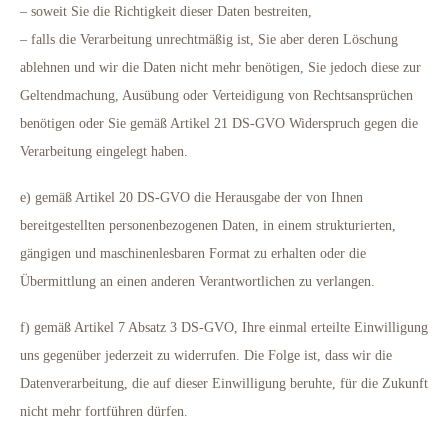
– soweit Sie die Richtigkeit dieser Daten bestreiten,
– falls die Verarbeitung unrechtmäßig ist, Sie aber deren Löschung
ablehnen und wir die Daten nicht mehr benötigen, Sie jedoch diese zur
Geltendmachung, Ausübung oder Verteidigung von Rechtsansprüchen
benötigen oder Sie gemäß Artikel 21 DS-GVO Widerspruch gegen die
Verarbeitung eingelegt haben.
e) gemäß Artikel 20 DS-GVO die Herausgabe der von Ihnen
bereitgestellten personenbezogenen Daten, in einem strukturierten,
gängigen und maschinenlesbaren Format zu erhalten oder die
Übermittlung an einen anderen Verantwortlichen zu verlangen.
f) gemäß Artikel 7 Absatz 3 DS-GVO, Ihre einmal erteilte Einwilligung
uns gegenüber jederzeit zu widerrufen. Die Folge ist, dass wir die
Datenverarbeitung, die auf dieser Einwilligung beruhte, für die Zukunft
nicht mehr fortführen dürfen.