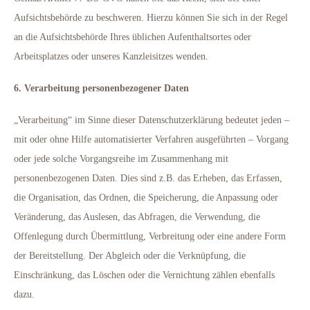
Aufsichtsbehörde zu beschweren. Hierzu können Sie sich in der Regel
an die Aufsichtsbehörde Ihres üblichen Aufenthaltsortes oder
Arbeitsplatzes oder unseres Kanzleisitzes wenden.
6. Verarbeitung personenbezogener Daten
„Verarbeitung“ im Sinne dieser Datenschutzerklärung bedeutet jeden –
mit oder ohne Hilfe automatisierter Verfahren ausgeführten – Vorgang
oder jede solche Vorgangsreihe im Zusammenhang mit
personenbezogenen Daten. Dies sind z.B. das Erheben, das Erfassen,
die Organisation, das Ordnen, die Speicherung, die Anpassung oder
Veränderung, das Auslesen, das Abfragen, die Verwendung, die
Offenlegung durch Übermittlung, Verbreitung oder eine andere Form
der Bereitstellung. Der Abgleich oder die Verknüpfung, die
Einschränkung, das Löschen oder die Vernichtung zählen ebenfalls
dazu.